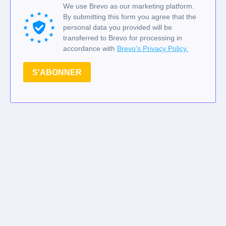
We use Brevo as our marketing platform.
By submitting this form you agree that the
personal data you provided will be
transferred to Brevo for processing in
accordance with
Brevo's Privacy Policy.
S'ABONNER