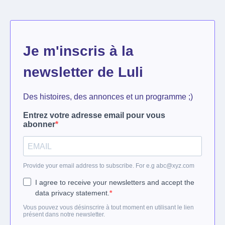
Je m'inscris à la
newsletter de Luli
Des histoires, des annonces et un programme ;)
Entrez votre adresse email pour vous
abonner
Provide your email address to subscribe. For e.g
abc@xyz.com
I agree to receive your newsletters and accept the
data privacy statement.
Vous pouvez vous désinscrire à tout moment en utilisant le lien
présent dans notre newsletter.